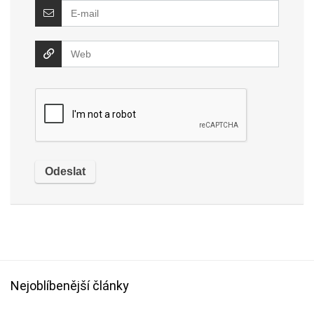
Nejoblíbenější články