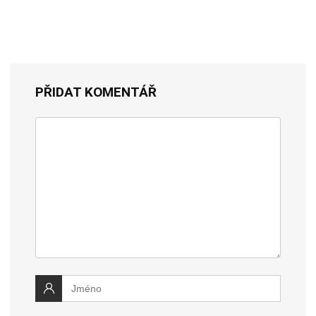
PŘIDAT KOMENTÁŘ