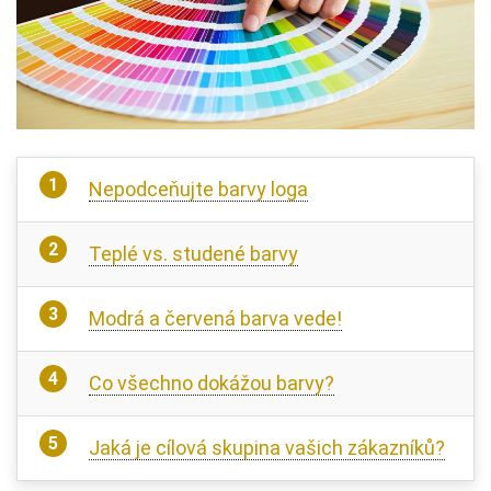
Nepodceňujte barvy loga
Teplé vs. studené barvy
Modrá a červená barva vede!
Co všechno dokážou barvy?
Jaká je cílová skupina vašich zákazníků?